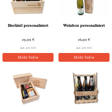
Bierkistl personalisiert
Weinbox personalisiert
29,99
€
16,90
€
incl. 20% VAT
incl. 20% VAT
Mehr Infos
Mehr Infos