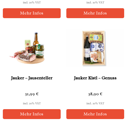
incl. 20% VAT
incl. 20% VAT
Mehr Infos
Mehr Infos
Jauker – Jausenteller
Jauker Kistl – Genuss
31,99
€
38,90
€
incl. 20% VAT
incl. 20% VAT
Mehr Infos
Mehr Infos