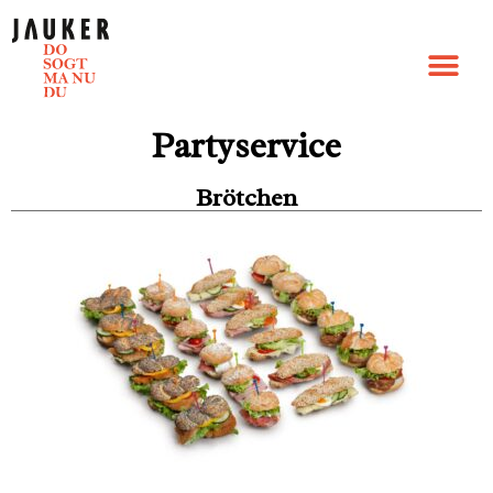
Partyservice
Brötchen