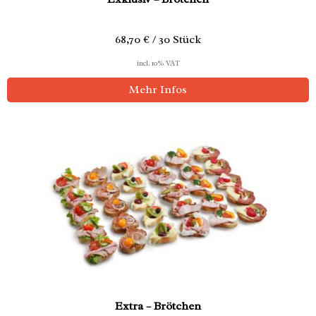
68,70 € / 30 Stück
incl. 10% VAT
Mehr Infos
Extra – Brötchen