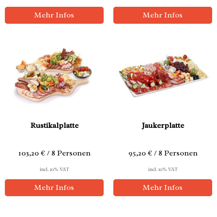
Mehr Infos
Mehr Infos
Rustikalplatte
Jaukerplatte
103,20 € / 8 Personen
95,20 € / 8 Personen
incl. 10% VAT
incl. 10% VAT
Mehr Infos
Mehr Infos