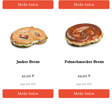
Mehr Infos
Mehr Infos
Jauker Brezn
Feinschmecker Brezn
45,99
€
44,99
€
incl. 10% VAT
incl. 10% VAT
Mehr Infos
Mehr Infos