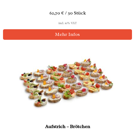
62,70 € / 30 Stück
incl. 10% VAT
Mehr Infos
Aufstrich – Brötchen