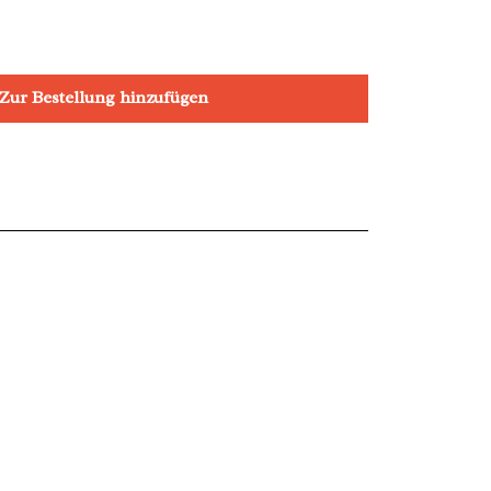
Zur Bestellung hinzufügen