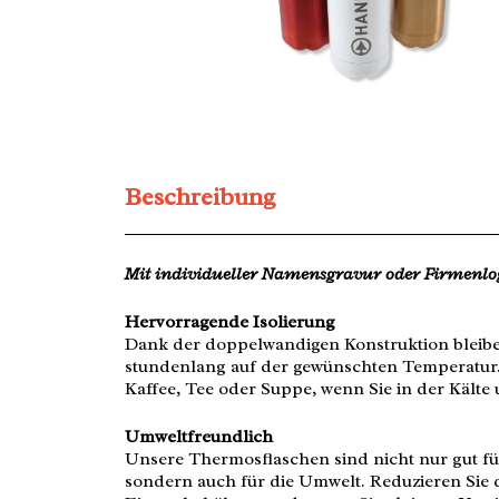
Beschreibung
Mit individueller Namensgravur oder Firmenlo
Hervorragende Isolierung
Dank der doppelwandigen Konstruktion bleib
stundenlang auf der gewünschten Temperatur.
Kaffee, Tee oder Suppe, wenn Sie in der Kälte 
Umweltfreundlich
Unsere Thermosflaschen sind nicht nur gut fü
sondern auch für die Umwelt. Reduzieren Sie