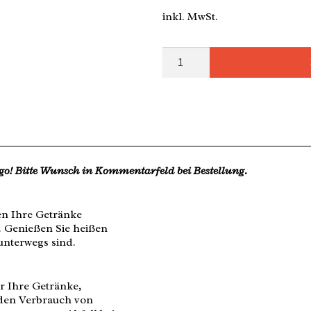
inkl. MwSt.
go! Bitte Wunsch in Kommentarfeld bei Bestellung.
en Ihre Getränke
 Genießen Sie heißen
unterwegs sind.
r Ihre Getränke,
 den Verbrauch von