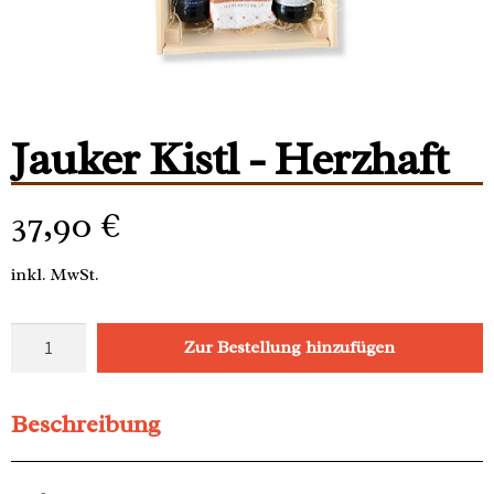
Jauker Kistl - Herzhaft
37,90
€
inkl. MwSt.
Zur Bestellung hinzufügen
Beschreibung