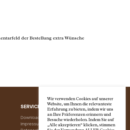
mmentarfeld der Bestellung extra Wünsche
Wir verwenden Cookies auf unserer
Website, um Ihnen die relevanteste
SERVICE
Erfahrung zu bieten, indem wir uns
an Ihre Präferenzen erinnern und
Downloads
Besuche wiederholen. Indem Sie auf
Impressum
„Alle akzeptieren“ klicken, stimmen