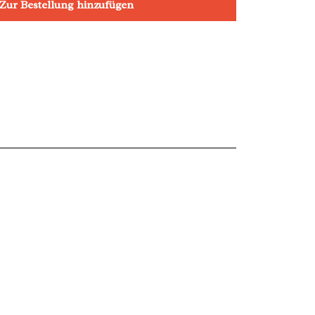
Zur Bestellung hinzufügen