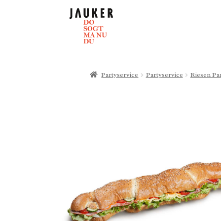
Partyservice
Partyservice
Riesen Pa