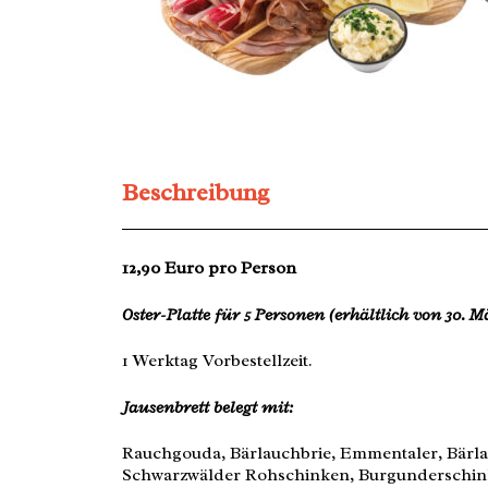
Beschreibung
12,90 Euro pro Person
Oster-Platte für 5 Personen (erhältlich von 30. Mä
1 Werktag Vorbestellzeit.
Jausenbrett belegt mit:
Rauchgouda, Bärlauchbrie, Emmentaler, Bärla
Schwarzwälder Rohschinken, Burgunderschinke